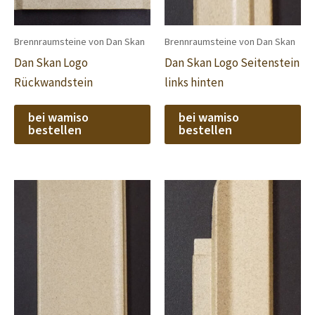
Brennraumsteine von Dan Skan
Brennraumsteine von Dan Skan
Dan Skan Logo
Dan Skan Logo Seitenstein
Rückwandstein
links hinten
bei wamiso
bei wamiso
bestellen
bestellen