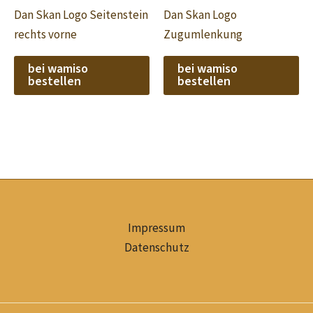
Dan Skan Logo Seitenstein
Dan Skan Logo
rechts vorne
Zugumlenkung
bei wamiso
bei wamiso
bestellen
bestellen
Impressum
Datenschutz