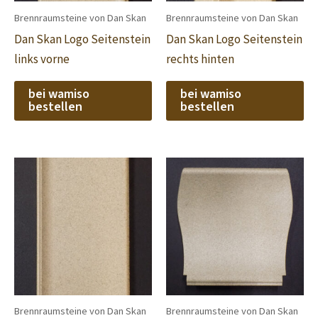
Brennraumsteine von Dan Skan
Brennraumsteine von Dan Skan
Dan Skan Logo Seitenstein
Dan Skan Logo Seitenstein
links vorne
rechts hinten
bei wamiso
bei wamiso
bestellen
bestellen
Brennraumsteine von Dan Skan
Brennraumsteine von Dan Skan