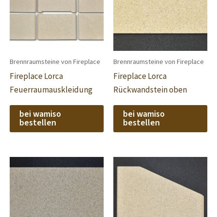
Brennraumsteine von Fireplace
Brennraumsteine von Fireplace
Fireplace Lorca
Fireplace Lorca
Feuerraumauskleidung
Rückwandstein oben
bei wamiso
bei wamiso
bestellen
bestellen