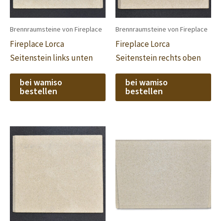
Brennraumsteine von Fireplace
Brennraumsteine von Fireplace
Fireplace Lorca
Fireplace Lorca
Seitenstein links unten
Seitenstein rechts oben
bei wamiso
bei wamiso
bestellen
bestellen