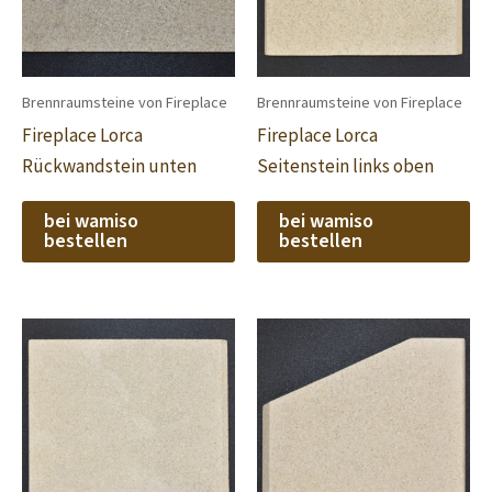
Brennraumsteine von Fireplace
Brennraumsteine von Fireplace
Fireplace Lorca
Fireplace Lorca
Rückwandstein unten
Seitenstein links oben
bei wamiso
bei wamiso
bestellen
bestellen