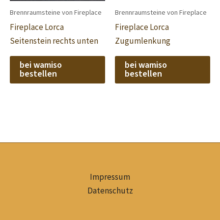
Brennraumsteine von Fireplace
Brennraumsteine von Fireplace
Fireplace Lorca
Fireplace Lorca
Seitenstein rechts unten
Zugumlenkung
bei wamiso
bei wamiso
bestellen
bestellen
Impressum
Datenschutz