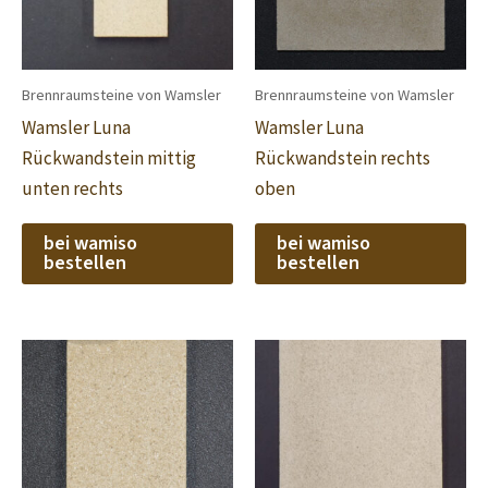
Brennraumsteine von Wamsler
Brennraumsteine von Wamsler
Wamsler Luna
Wamsler Luna
Rückwandstein mittig
Rückwandstein rechts
unten rechts
oben
bei wamiso
bei wamiso
bestellen
bestellen