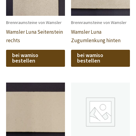
Brennraumsteine von Wamsler
Brennraumsteine von Wamsler
Wamsler Luna Seitenstein
Wamsler Luna
rechts
Zugumlenkung hinten
bei wamiso
bei wamiso
bestellen
bestellen