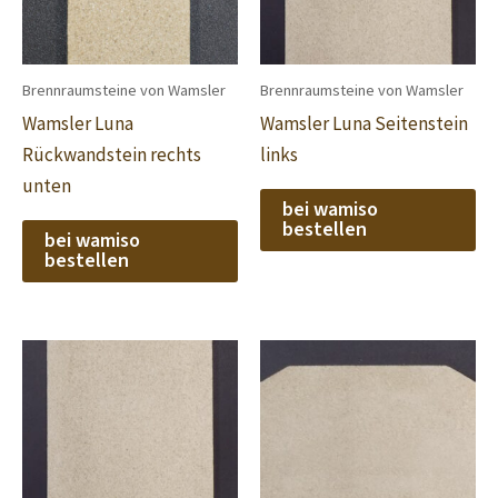
Brennraumsteine von Wamsler
Brennraumsteine von Wamsler
Wamsler Luna
Wamsler Luna Seitenstein
Rückwandstein rechts
links
unten
bei wamiso
bestellen
bei wamiso
bestellen