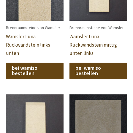
Brennraumsteine von Wamsler
Brennraumsteine von Wamsler
Wamsler Luna
Wamsler Luna
Rückwandstein links
Rückwandstein mittig
unten
unten links
bei wamiso
bei wamiso
bestellen
bestellen