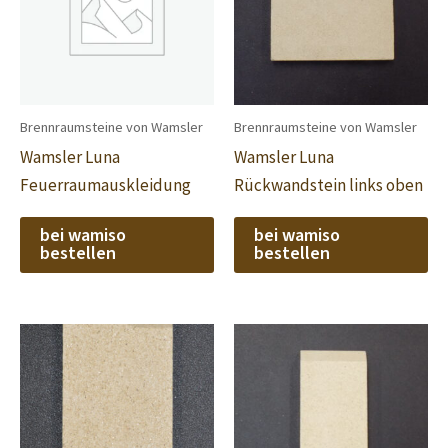
Brennraumsteine von Wamsler
Brennraumsteine von Wamsler
Wamsler Luna
Wamsler Luna
Feuerraumauskleidung
Rückwandstein links oben
bei wamiso
bei wamiso
bestellen
bestellen