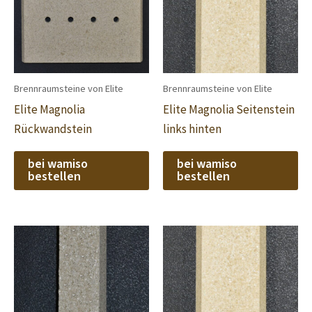
Brennraumsteine von Elite
Brennraumsteine von Elite
Elite Magnolia
Elite Magnolia Seitenstein
Rückwandstein
links hinten
bei wamiso
bei wamiso
bestellen
bestellen