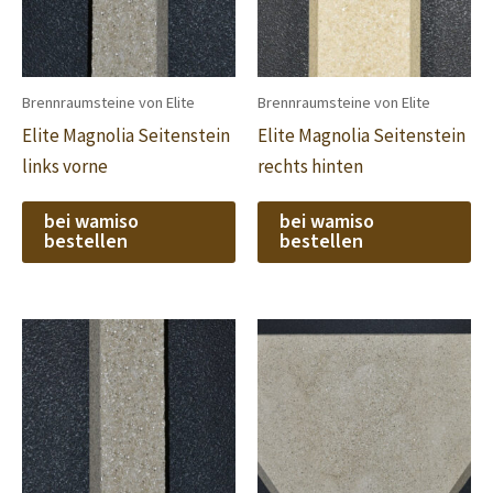
Brennraumsteine von Elite
Brennraumsteine von Elite
Elite Magnolia Seitenstein
Elite Magnolia Seitenstein
links vorne
rechts hinten
bei wamiso
bei wamiso
bestellen
bestellen