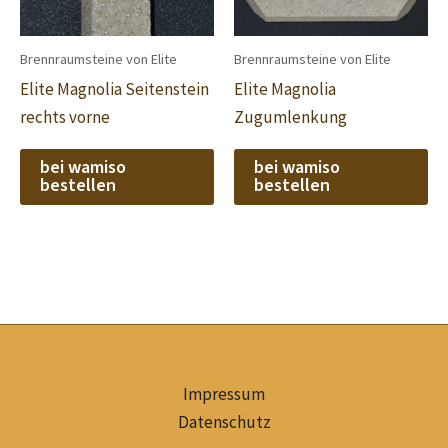
Brennraumsteine von Elite
Brennraumsteine von Elite
Elite Magnolia Seitenstein
Elite Magnolia
rechts vorne
Zugumlenkung
bei wamiso
bei wamiso
bestellen
bestellen
Impressum
Datenschutz