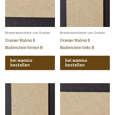
Brennraumsteine von Oranier
Brennraumsteine von Oranier
Oranier Malmö 8
Oranier Malmö 8
Bodenstein hinten B
Bodenstein links B
bei wamiso
bei wamiso
bestellen
bestellen