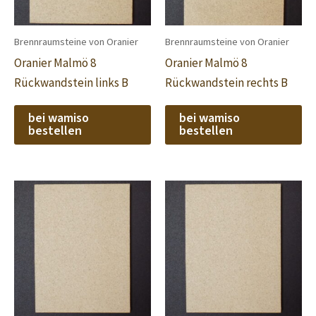
Brennraumsteine von Oranier
Brennraumsteine von Oranier
Oranier Malmö 8
Oranier Malmö 8
Rückwandstein links B
Rückwandstein rechts B
bei wamiso
bei wamiso
bestellen
bestellen