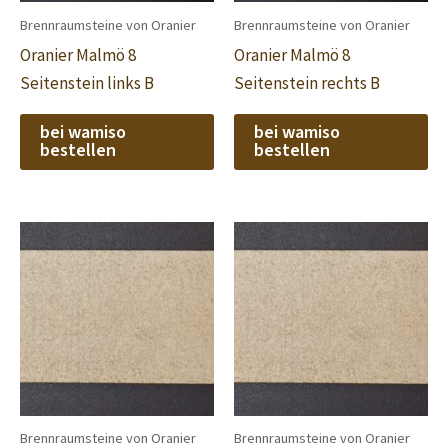
Brennraumsteine von Oranier
Brennraumsteine von Oranier
Oranier Malmö 8
Oranier Malmö 8
Seitenstein links B
Seitenstein rechts B
bei wamiso
bei wamiso
bestellen
bestellen
Brennraumsteine von Oranier
Brennraumsteine von Oranier