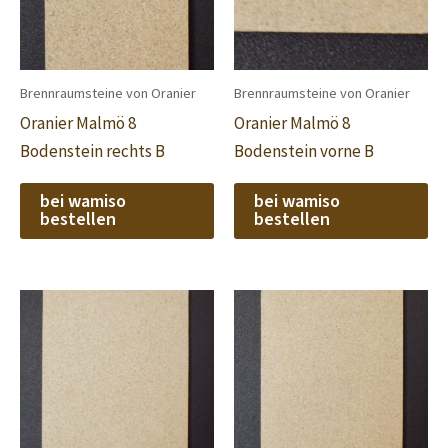
Brennraumsteine von Oranier
Brennraumsteine von Oranier
Oranier Malmö 8
Oranier Malmö 8
Bodenstein rechts B
Bodenstein vorne B
bei wamiso
bei wamiso
bestellen
bestellen