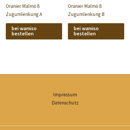
Oranier Malmö 8
Oranier Malmö 8
Zugumlenkung A
Zugumlenkung B
bei wamiso
bei wamiso
bestellen
bestellen
Impressum
Datenschutz