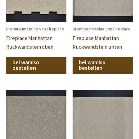
Brennraumsteine von Fireplace
Brennraumsteine von Fireplace
Fireplace Manhattan
Fireplace Manhattan
Rückwandstein oben
Rückwandstein unten
bei wamiso
bei wamiso
bestellen
bestellen