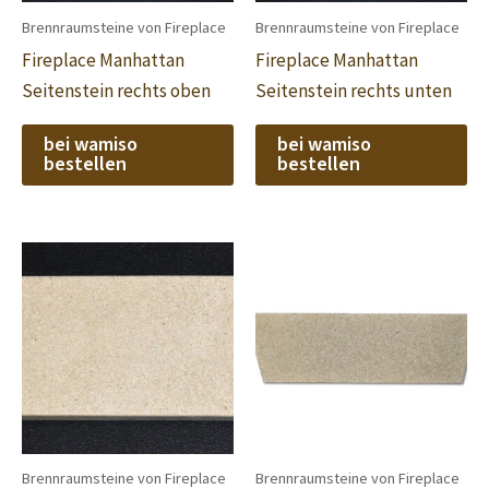
Brennraumsteine von Fireplace
Brennraumsteine von Fireplace
Fireplace Manhattan
Fireplace Manhattan
Seitenstein rechts oben
Seitenstein rechts unten
bei wamiso
bei wamiso
bestellen
bestellen
Brennraumsteine von Fireplace
Brennraumsteine von Fireplace