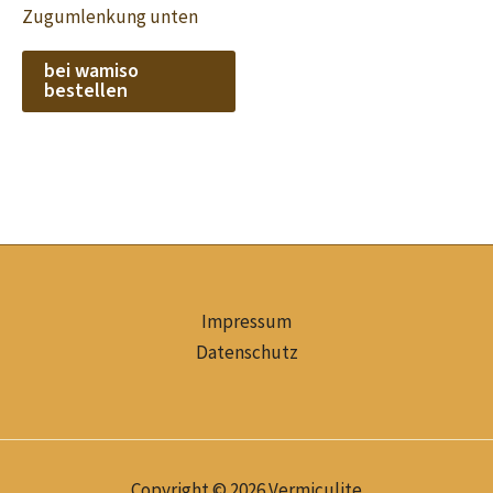
Zugumlenkung unten
bei wamiso
bestellen
Impressum
Datenschutz
Copyright © 2026 Vermiculite