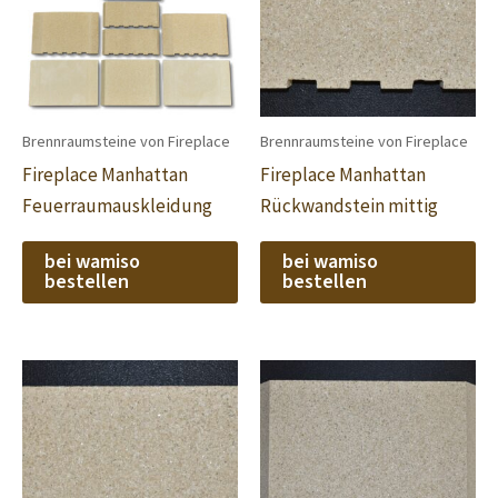
Brennraumsteine von Fireplace
Brennraumsteine von Fireplace
Fireplace Manhattan
Fireplace Manhattan
Feuerraumauskleidung
Rückwandstein mittig
bei wamiso
bei wamiso
bestellen
bestellen