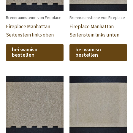
Brennraumsteine von Fireplace
Brennraumsteine von Fireplace
Fireplace Manhattan
Fireplace Manhattan
Seitenstein links oben
Seitenstein links unten
bei wamiso
bei wamiso
bestellen
bestellen