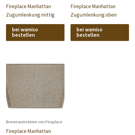
Fireplace Manhattan
Fireplace Manhattan
Zugumlenkung mittig
Zugumlenkung oben
bei wamiso
bei wamiso
bestellen
bestellen
Brennraumsteine von Fireplace
Fireplace Manhattan