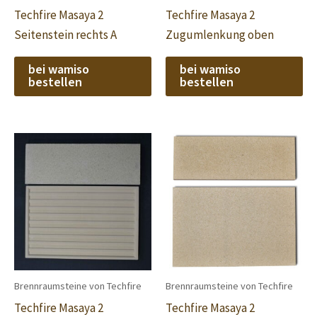
Techfire Masaya 2
Techfire Masaya 2
Seitenstein rechts A
Zugumlenkung oben
bei wamiso
bei wamiso
bestellen
bestellen
Brennraumsteine von Techfire
Brennraumsteine von Techfire
Techfire Masaya 2
Techfire Masaya 2