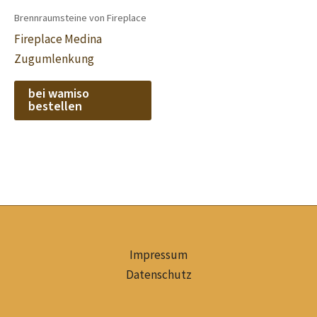
Brennraumsteine von Fireplace
Fireplace Medina
Zugumlenkung
bei wamiso
bestellen
Impressum
Datenschutz