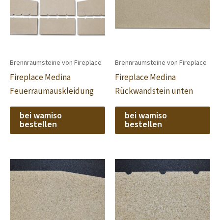
Brennraumsteine von Fireplace
Brennraumsteine von Fireplace
Fireplace Medina
Fireplace Medina
Feuerraumauskleidung
Rückwandstein unten
bei wamiso
bei wamiso
bestellen
bestellen