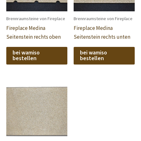
Brennraumsteine von Fireplace
Brennraumsteine von Fireplace
Fireplace Medina
Fireplace Medina
Seitenstein rechts oben
Seitenstein rechts unten
bei wamiso
bei wamiso
bestellen
bestellen