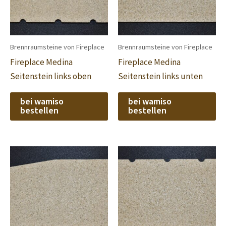
Brennraumsteine von Fireplace
Brennraumsteine von Fireplace
Fireplace Medina
Fireplace Medina
Seitenstein links oben
Seitenstein links unten
bei wamiso
bei wamiso
bestellen
bestellen