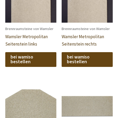
Brennraumsteine von Wamsler
Brennraumsteine von Wamsler
Wamsler Metropolitan
Wamsler Metropolitan
Seitenstein links
Seitenstein rechts
bei wamiso
bei wamiso
bestellen
bestellen