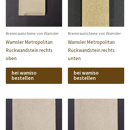
Brennraumsteine von Wamsler
Brennraumsteine von Wamsler
Wamsler Metropolitan
Wamsler Metropolitan
Rückwandstein rechts
Rückwandstein rechts
oben
unten
bei wamiso
bei wamiso
bestellen
bestellen