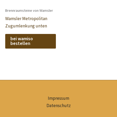
Brennraumsteine von Wamsler
Wamsler Metropolitan
Zugumlenkung unten
bei wamiso
bestellen
Impressum
Datenschutz