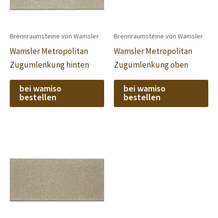
Brennraumsteine von Wamsler
Brennraumsteine von Wamsler
Wamsler Metropolitan
Wamsler Metropolitan
Zugumlenkung hinten
Zugumlenkung oben
bei wamiso
bei wamiso
bestellen
bestellen