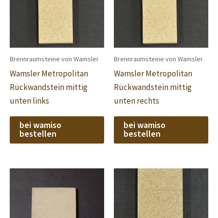
Brennraumsteine von Wamsler
Brennraumsteine von Wamsler
Wamsler Metropolitan
Wamsler Metropolitan
Rückwandstein mittig
Rückwandstein mittig
unten links
unten rechts
bei wamiso
bei wamiso
bestellen
bestellen