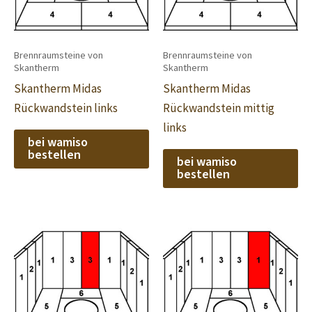
Brennraumsteine von
Brennraumsteine von
Skantherm
Skantherm
Skantherm Midas
Skantherm Midas
Rückwandstein links
Rückwandstein mittig
links
bei wamiso
bestellen
bei wamiso
bestellen