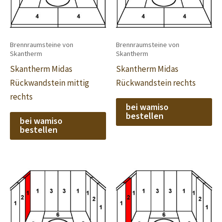
Brennraumsteine von
Brennraumsteine von
Skantherm
Skantherm
Skantherm Midas
Skantherm Midas
Rückwandstein mittig
Rückwandstein rechts
rechts
bei wamiso
bestellen
bei wamiso
bestellen