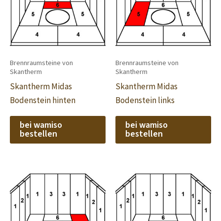
Brennraumsteine von
Brennraumsteine von
Skantherm
Skantherm
Skantherm Midas
Skantherm Midas
Bodenstein hinten
Bodenstein links
bei wamiso
bei wamiso
bestellen
bestellen