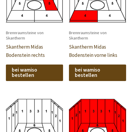
Brennraumsteine von
Brennraumsteine von
Skantherm
Skantherm
Skantherm Midas
Skantherm Midas
Bodenstein rechts
Bodenstein vorne links
bei wamiso
bei wamiso
bestellen
bestellen