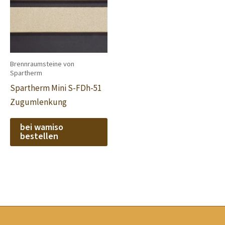
Brennraumsteine von
Spartherm
Spartherm Mini S-FDh-51
Zugumlenkung
bei wamiso
bestellen