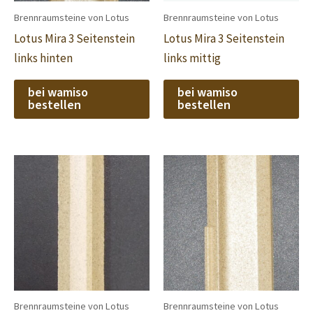
Brennraumsteine von Lotus
Brennraumsteine von Lotus
Lotus Mira 3 Seitenstein
Lotus Mira 3 Seitenstein
links hinten
links mittig
bei wamiso
bei wamiso
bestellen
bestellen
Brennraumsteine von Lotus
Brennraumsteine von Lotus