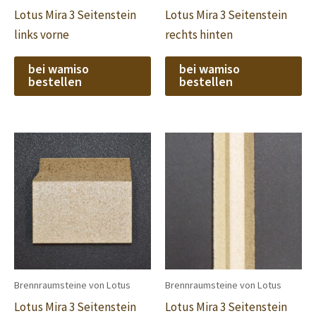
Lotus Mira 3 Seitenstein
Lotus Mira 3 Seitenstein
links vorne
rechts hinten
bei wamiso
bei wamiso
bestellen
bestellen
Brennraumsteine von Lotus
Brennraumsteine von Lotus
Lotus Mira 3 Seitenstein
Lotus Mira 3 Seitenstein