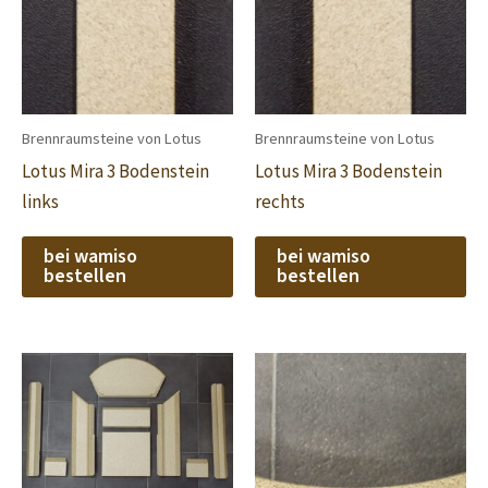
Brennraumsteine von Lotus
Brennraumsteine von Lotus
Lotus Mira 3 Bodenstein
Lotus Mira 3 Bodenstein
links
rechts
bei wamiso
bei wamiso
bestellen
bestellen