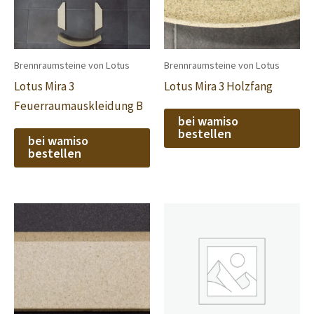
Brennraumsteine von Lotus
Brennraumsteine von Lotus
Lotus Mira 3
Lotus Mira 3 Holzfang
Feuerraumauskleidung B
bei wamiso
bestellen
bei wamiso
bestellen