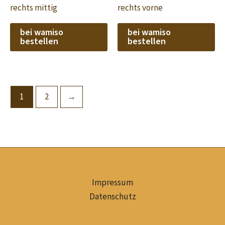
rechts mittig
rechts vorne
bei wamiso
bei wamiso
bestellen
bestellen
1
2
→
Impressum
Datenschutz