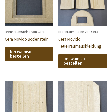
Brennraumsteine von Cera
Brennraumsteine von Cera
Cera Movido Bodenstein
Cera Movido
Feuerraumauskleidung
bei wamiso
bestellen
bei wamiso
bestellen