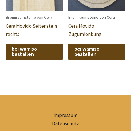
Brennraumsteine von Cera
Brennraumsteine von Cera
Cera Movido Seitenstein
Cera Movido
rechts
Zugumlenkung
bei wamiso
bei wamiso
bestellen
bestellen
Impressum
Datenschutz