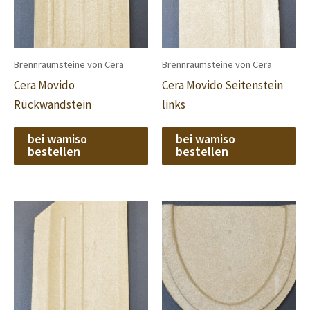
Brennraumsteine von Cera
Brennraumsteine von Cera
Cera Movido
Cera Movido Seitenstein
Rückwandstein
links
bei wamiso
bei wamiso
bestellen
bestellen