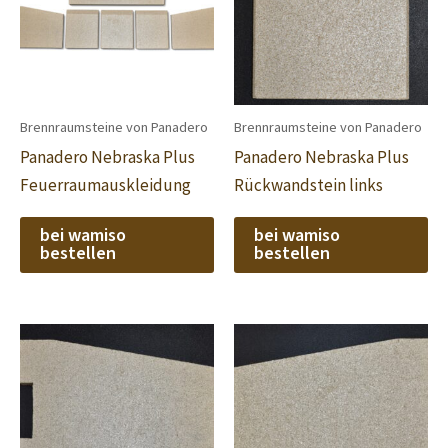
Brennraumsteine von Panadero
Brennraumsteine von Panadero
Panadero Nebraska Plus
Panadero Nebraska Plus
Feuerraumauskleidung
Rückwandstein links
bei wamiso
bei wamiso
bestellen
bestellen