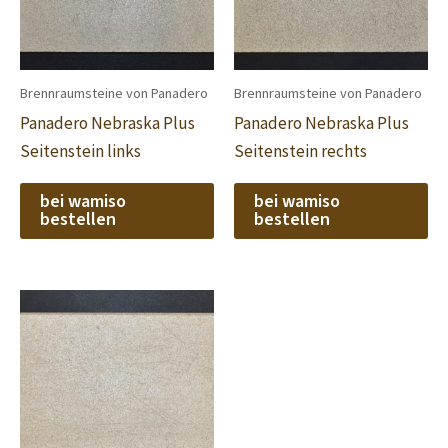
Brennraumsteine von Panadero
Brennraumsteine von Panadero
Panadero Nebraska Plus
Panadero Nebraska Plus
Seitenstein links
Seitenstein rechts
bei wamiso
bei wamiso
bestellen
bestellen