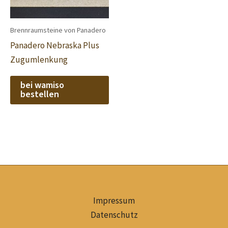
Brennraumsteine von Panadero
Panadero Nebraska Plus
Zugumlenkung
bei wamiso
bestellen
Impressum
Datenschutz