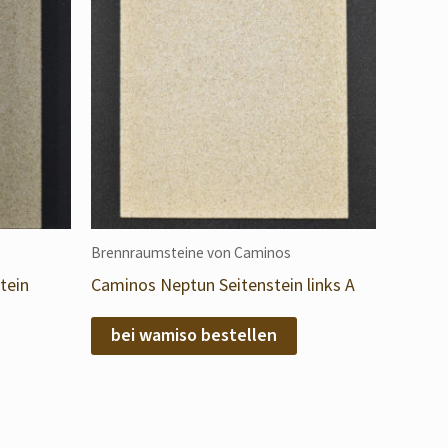
Brennraumsteine von Caminos
tein
Caminos Neptun Seitenstein links A
bei wamiso bestellen