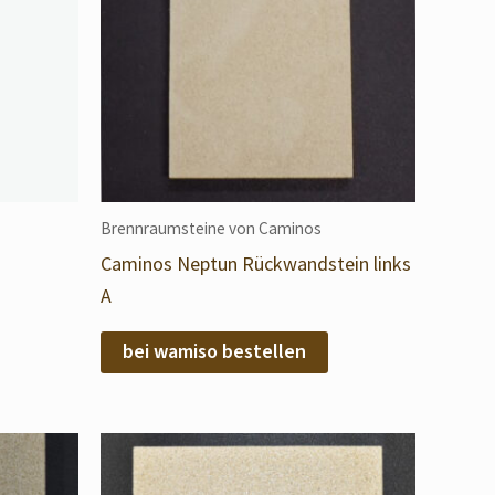
Brennraumsteine von Caminos
Caminos Neptun Rückwandstein links
A
bei wamiso bestellen