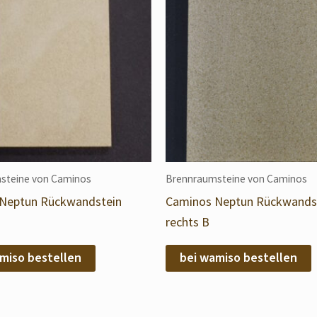
steine von Caminos
Brennraumsteine von Caminos
Neptun Rückwandstein
Caminos Neptun Rückwands
rechts B
miso bestellen
bei wamiso bestellen