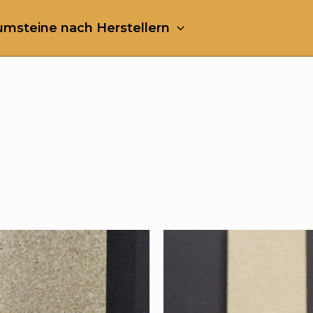
msteine nach Herstellern