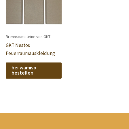
Brennraumsteine von GKT
GKT Nestos
Feuerraumauskleidung
bei wamiso
bestellen