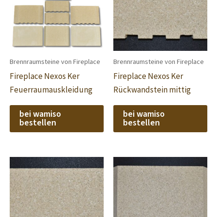
Brennraumsteine von Fireplace
Brennraumsteine von Fireplace
Fireplace Nexos Ker
Fireplace Nexos Ker
Feuerraumauskleidung
Rückwandstein mittig
bei wamiso
bei wamiso
bestellen
bestellen