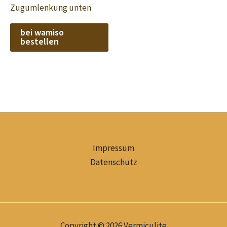
Zugumlenkung unten
bei wamiso
bestellen
Impressum
Datenschutz
Copyright © 2026 Vermiculite