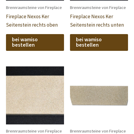
Brennraumsteine von Fireplace
Brennraumsteine von Fireplace
Fireplace Nexos Ker
Fireplace Nexos Ker
Seitenstein rechts oben
Seitenstein rechts unten
bei wamiso
bei wamiso
bestellen
bestellen
Brennraumsteine von Fireplace
Brennraumsteine von Fireplace