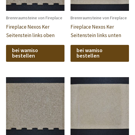
Brennraumsteine von Fireplace
Brennraumsteine von Fireplace
Fireplace Nexos Ker
Fireplace Nexos Ker
Seitenstein links oben
Seitenstein links unten
bei wamiso
bei wamiso
bestellen
bestellen