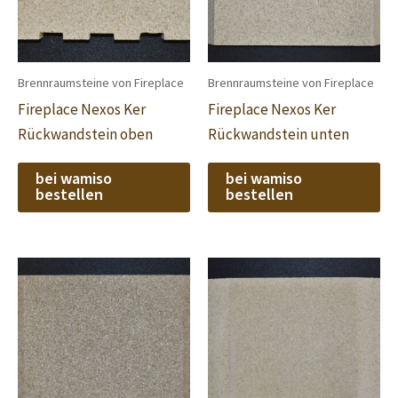
Brennraumsteine von Fireplace
Brennraumsteine von Fireplace
Fireplace Nexos Ker
Fireplace Nexos Ker
Rückwandstein oben
Rückwandstein unten
bei wamiso
bei wamiso
bestellen
bestellen