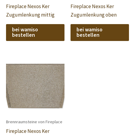
Fireplace Nexos Ker
Fireplace Nexos Ker
Zugumlenkung mittig
Zugumlenkung oben
bei wamiso
bei wamiso
bestellen
bestellen
Brennraumsteine von Fireplace
Fireplace Nexos Ker