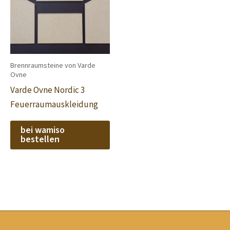
Brennraumsteine von Varde
Ovne
Varde Ovne Nordic 3
Feuerraumauskleidung
bei wamiso
bestellen