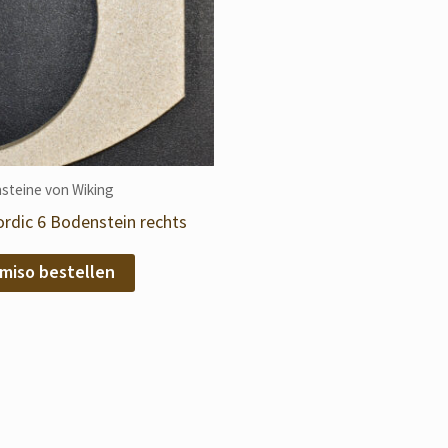
steine von Wiking
rdic 6 Bodenstein rechts
miso bestellen