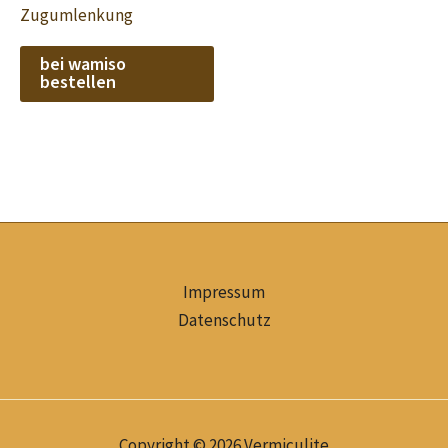
Zugumlenkung
bei wamiso
bestellen
Impressum
Datenschutz
Copyright © 2026 Vermiculite