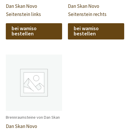
Dan Skan Novo
Dan Skan Novo
Seitenstein links
Seitenstein rechts
bei wamiso
bei wamiso
bestellen
bestellen
Brennraumsteine von Dan Skan
Dan Skan Novo