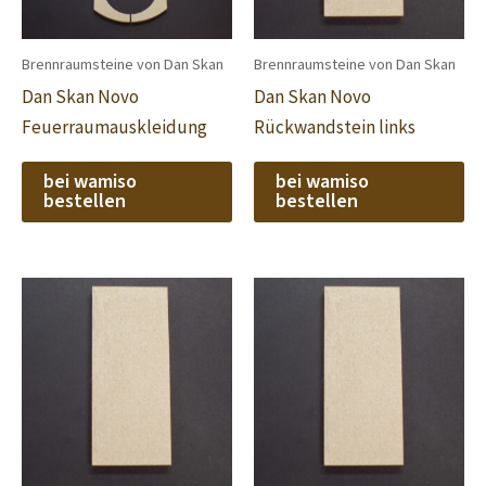
Brennraumsteine von Dan Skan
Brennraumsteine von Dan Skan
Dan Skan Novo
Dan Skan Novo
Feuerraumauskleidung
Rückwandstein links
bei wamiso
bei wamiso
bestellen
bestellen