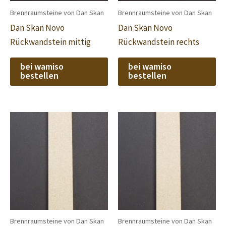
Brennraumsteine von Dan Skan
Brennraumsteine von Dan Skan
Dan Skan Novo
Dan Skan Novo
Rückwandstein mittig
Rückwandstein rechts
bei wamiso
bei wamiso
bestellen
bestellen
Brennraumsteine von Dan Skan
Brennraumsteine von Dan Skan