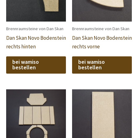
Brennraumsteine von Dan Skan
Brennraumsteine von Dan Skan
Dan Skan Novo Bodenstein
Dan Skan Novo Bodenstein
rechts hinten
rechts vorne
bei wamiso
bei wamiso
bestellen
bestellen