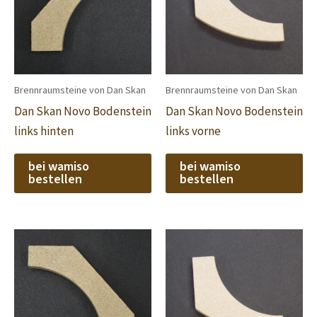
Brennraumsteine von Dan Skan
Brennraumsteine von Dan Skan
Dan Skan Novo Bodenstein
Dan Skan Novo Bodenstein
links hinten
links vorne
bei wamiso
bei wamiso
bestellen
bestellen