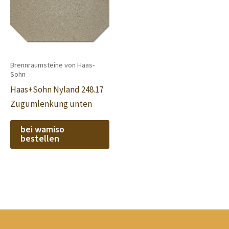
Brennraumsteine von Haas-
Sohn
Haas+Sohn Nyland 248.17
Zugumlenkung unten
bei wamiso
bestellen