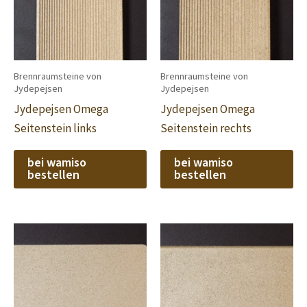
Brennraumsteine von
Brennraumsteine von
Jydepejsen
Jydepejsen
Jydepejsen Omega
Jydepejsen Omega
Seitenstein links
Seitenstein rechts
bei wamiso
bei wamiso
bestellen
bestellen