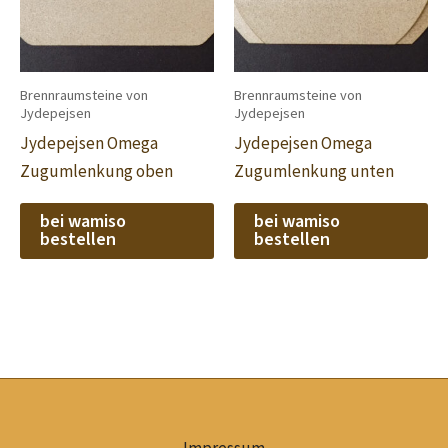
Brennraumsteine von
Brennraumsteine von
Jydepejsen
Jydepejsen
Jydepejsen Omega
Jydepejsen Omega
Zugumlenkung oben
Zugumlenkung unten
bei wamiso
bei wamiso
bestellen
bestellen