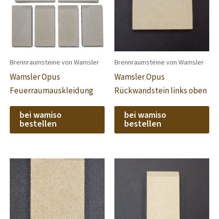
Brennraumsteine von Wamsler
Brennraumsteine von Wamsler
Wamsler Opus
Wamsler Opus
Feuerraumauskleidung
Rückwandstein links oben
bei wamiso
bei wamiso
bestellen
bestellen