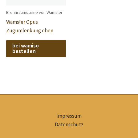
Brennraumsteine von Wamsler
Wamsler Opus
Zugumlenkung oben
bei wamiso
bestellen
Impressum
Datenschutz