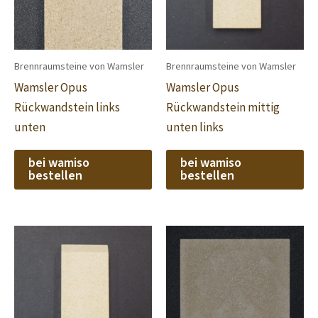
Brennraumsteine von Wamsler
Brennraumsteine von Wamsler
Wamsler Opus
Wamsler Opus
Rückwandstein links
Rückwandstein mittig
unten
unten links
bei wamiso
bei wamiso
bestellen
bestellen