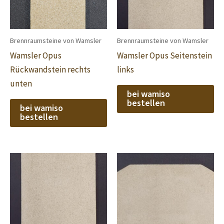
Brennraumsteine von Wamsler
Brennraumsteine von Wamsler
Wamsler Opus
Wamsler Opus Seitenstein
Rückwandstein rechts
links
unten
bei wamiso
bestellen
bei wamiso
bestellen