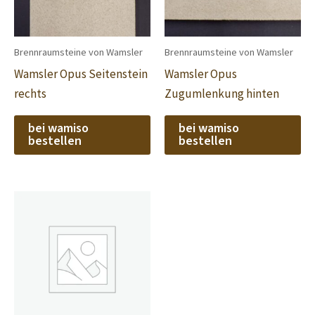
Brennraumsteine von Wamsler
Brennraumsteine von Wamsler
Wamsler Opus Seitenstein
Wamsler Opus
rechts
Zugumlenkung hinten
bei wamiso
bei wamiso
bestellen
bestellen