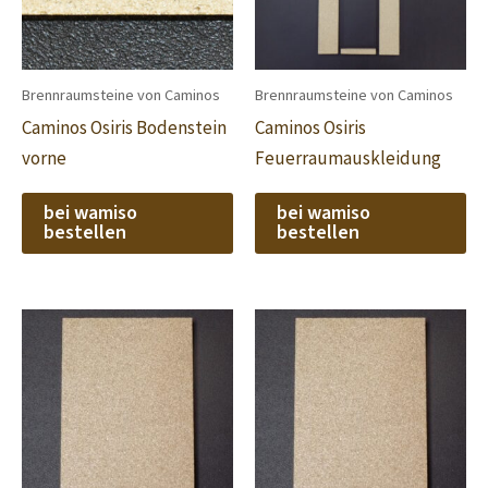
Brennraumsteine von Caminos
Brennraumsteine von Caminos
Caminos Osiris Bodenstein
Caminos Osiris
vorne
Feuerraumauskleidung
bei wamiso
bei wamiso
bestellen
bestellen