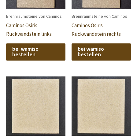
Brennraumsteine von Caminos
Brennraumsteine von Caminos
Caminos Osiris
Caminos Osiris
Rückwandstein links
Rückwandstein rechts
bei wamiso
bei wamiso
bestellen
bestellen