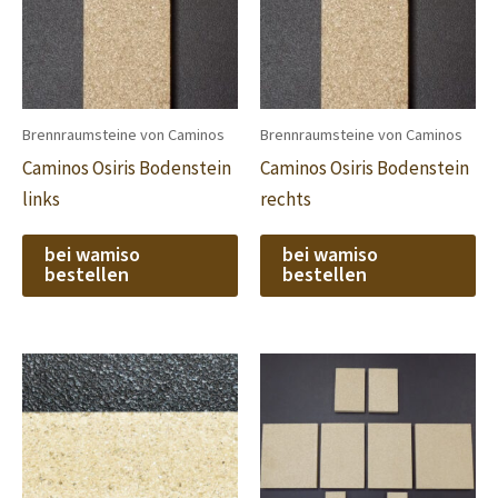
Brennraumsteine von Caminos
Brennraumsteine von Caminos
Caminos Osiris Bodenstein
Caminos Osiris Bodenstein
links
rechts
bei wamiso
bei wamiso
bestellen
bestellen