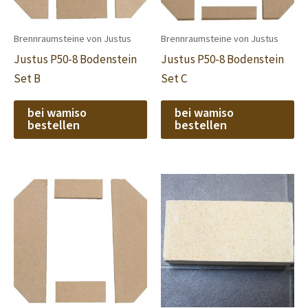
Brennraumsteine von Justus
Brennraumsteine von Justus
Justus P50-8 Bodenstein
Justus P50-8 Bodenstein
Set B
Set C
bei wamiso
bei wamiso
bestellen
bestellen