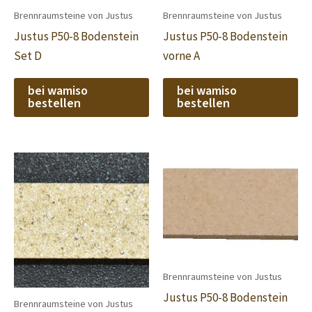
Brennraumsteine von Justus
Brennraumsteine von Justus
Justus P50-8 Bodenstein
Justus P50-8 Bodenstein
Set D
vorne A
bei wamiso
bei wamiso
bestellen
bestellen
Brennraumsteine von Justus
Justus P50-8 Bodenstein
Brennraumsteine von Justus