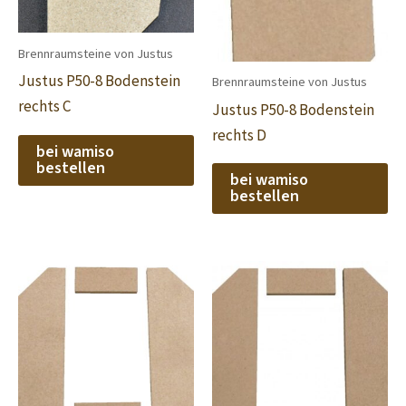
Brennraumsteine von Justus
Justus P50-8 Bodenstein
Brennraumsteine von Justus
rechts C
Justus P50-8 Bodenstein
rechts D
bei wamiso
bestellen
bei wamiso
bestellen