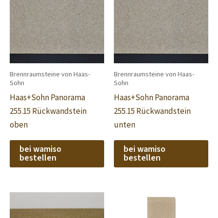
Brennraumsteine von Haas-
Brennraumsteine von Haas-
Sohn
Sohn
Haas+Sohn Panorama
Haas+Sohn Panorama
255.15 Rückwandstein
255.15 Rückwandstein
oben
unten
bei wamiso
bei wamiso
bestellen
bestellen