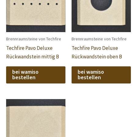
Brennraumsteine von Techfire
Brennraumsteine von Techfire
Techfire Pavo Deluxe
Techfire Pavo Deluxe
Rückwandstein mittig B
Rückwandstein oben B
bei wamiso
bei wamiso
bestellen
bestellen