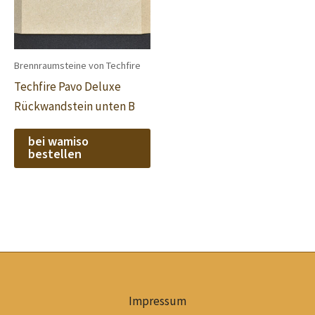
Brennraumsteine von Techfire
Techfire Pavo Deluxe
Rückwandstein unten B
bei wamiso
bestellen
Impressum