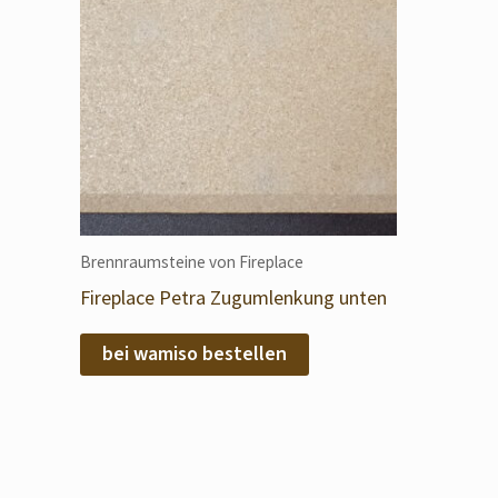
Brennraumsteine von Fireplace
Fireplace Petra Zugumlenkung unten
bei wamiso bestellen