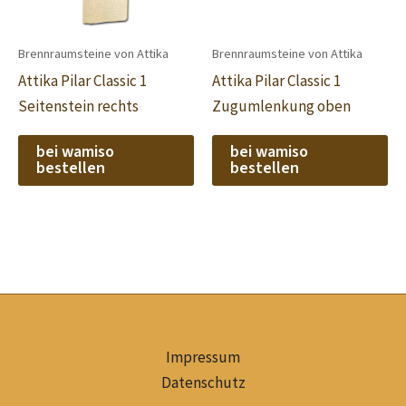
Brennraumsteine von Attika
Brennraumsteine von Attika
Attika Pilar Classic 1
Attika Pilar Classic 1
Seitenstein rechts
Zugumlenkung oben
bei wamiso
bei wamiso
bestellen
bestellen
Impressum
Datenschutz