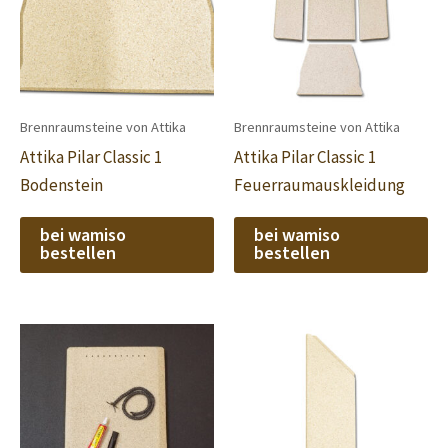
Brennraumsteine von Attika
Brennraumsteine von Attika
Attika Pilar Classic 1
Attika Pilar Classic 1
Bodenstein
Feuerraumauskleidung
bei wamiso
bei wamiso
bestellen
bestellen