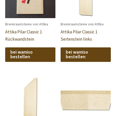
Brennraumsteine von Attika
Brennraumsteine von Attika
Attika Pilar Classic 1
Attika Pilar Classic 1
Rückwandstein
Seitenstein links
bei wamiso
bei wamiso
bestellen
bestellen