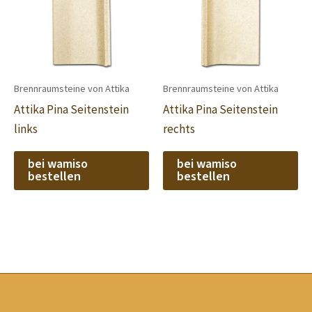
Brennraumsteine von Attika
Brennraumsteine von Attika
Attika Pina Seitenstein
Attika Pina Seitenstein
links
rechts
bei wamiso
bei wamiso
bestellen
bestellen