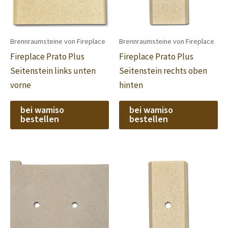
Brennraumsteine von Fireplace
Brennraumsteine von Fireplace
Fireplace Prato Plus
Fireplace Prato Plus
Seitenstein links unten
Seitenstein rechts oben
vorne
hinten
bei wamiso
bei wamiso
bestellen
bestellen