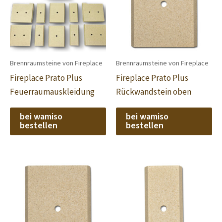
Brennraumsteine von Fireplace
Brennraumsteine von Fireplace
Fireplace Prato Plus
Fireplace Prato Plus
Feuerraumauskleidung
Rückwandstein oben
bei wamiso
bei wamiso
bestellen
bestellen