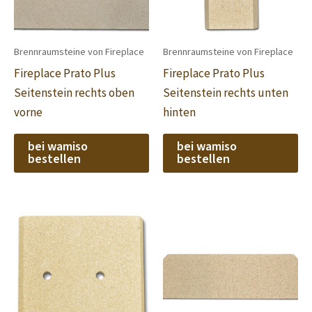
Brennraumsteine von Fireplace
Brennraumsteine von Fireplace
Fireplace Prato Plus
Fireplace Prato Plus
Seitenstein rechts oben
Seitenstein rechts unten
vorne
hinten
bei wamiso
bei wamiso
bestellen
bestellen