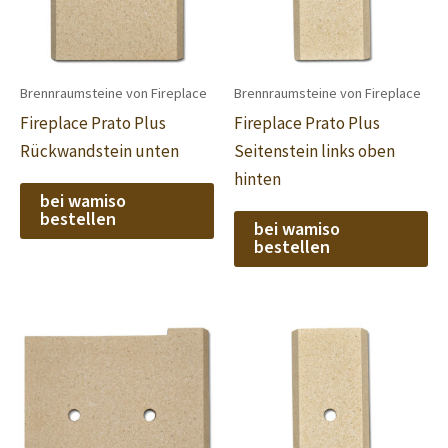
Brennraumsteine von Fireplace
Brennraumsteine von Fireplace
Fireplace Prato Plus
Fireplace Prato Plus
Rückwandstein unten
Seitenstein links oben
hinten
bei wamiso
bestellen
bei wamiso
bestellen