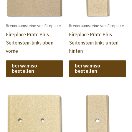
Brennraumsteine von Fireplace
Brennraumsteine von Fireplace
Fireplace Prato Plus
Fireplace Prato Plus
Seitenstein links oben
Seitenstein links unten
vorne
hinten
bei wamiso
bei wamiso
bestellen
bestellen