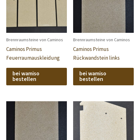
Brennraumsteine von Caminos
Brennraumsteine von Caminos
Caminos Primus
Caminos Primus
Feuerraumauskleidung
Rückwandstein links
bei wamiso
bei wamiso
bestellen
bestellen