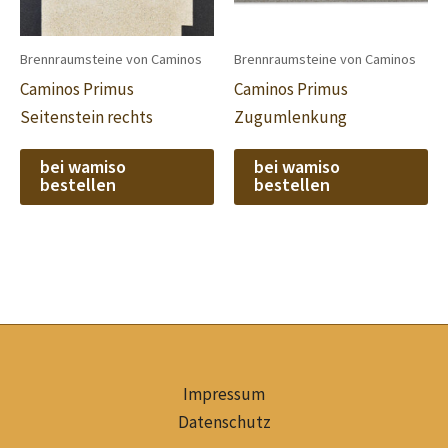
Brennraumsteine von Caminos
Brennraumsteine von Caminos
Caminos Primus
Caminos Primus
Seitenstein rechts
Zugumlenkung
bei wamiso
bei wamiso
bestellen
bestellen
Impressum
Datenschutz