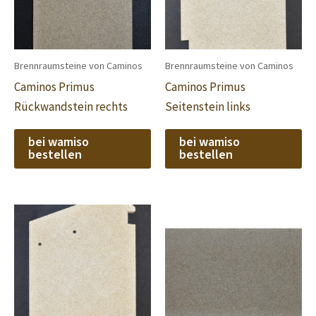
Brennraumsteine von Caminos
Brennraumsteine von Caminos
Caminos Primus
Caminos Primus
Rückwandstein rechts
Seitenstein links
bei wamiso
bei wamiso
bestellen
bestellen