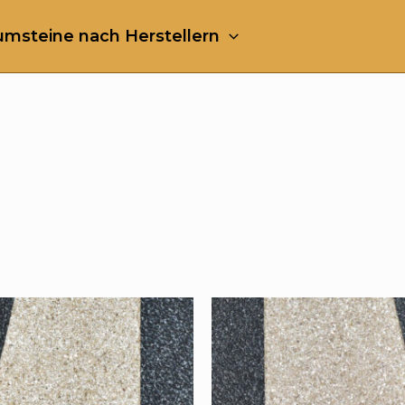
msteine nach Herstellern