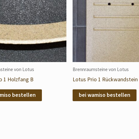
steine von Lotus
Brennraumsteine von Lotus
o 1 Holzfang B
Lotus Prio 1 Rückwandstein 
miso bestellen
bei wamiso bestellen