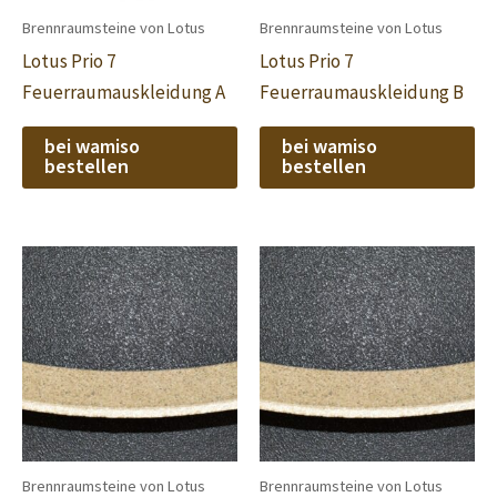
Brennraumsteine von Lotus
Brennraumsteine von Lotus
Lotus Prio 7
Lotus Prio 7
Feuerraumauskleidung A
Feuerraumauskleidung B
bei wamiso
bei wamiso
bestellen
bestellen
Brennraumsteine von Lotus
Brennraumsteine von Lotus