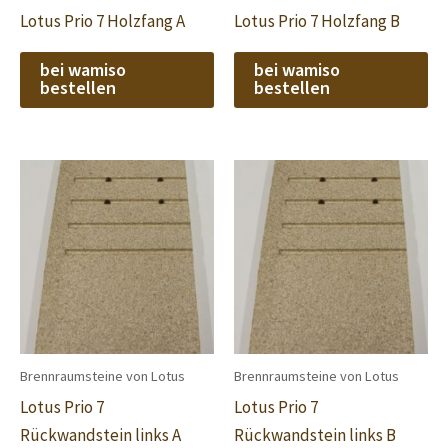
Lotus Prio 7 Holzfang A
Lotus Prio 7 Holzfang B
bei wamiso
bei wamiso
bestellen
bestellen
Brennraumsteine von Lotus
Brennraumsteine von Lotus
Lotus Prio 7
Lotus Prio 7
Rückwandstein links A
Rückwandstein links B