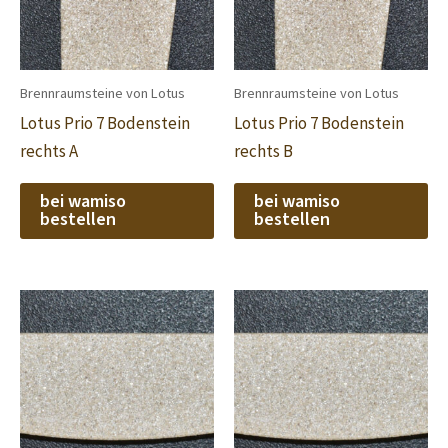
Brennraumsteine von Lotus
Brennraumsteine von Lotus
Lotus Prio 7 Bodenstein
Lotus Prio 7 Bodenstein
rechts A
rechts B
bei wamiso
bei wamiso
bestellen
bestellen