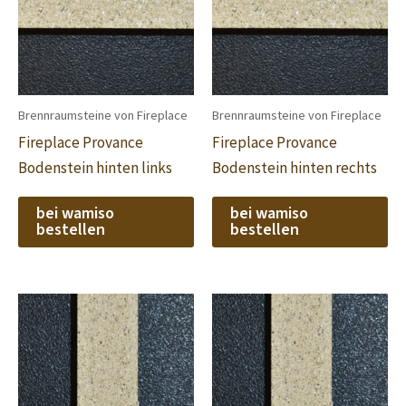
Brennraumsteine von Fireplace
Brennraumsteine von Fireplace
Fireplace Provance
Fireplace Provance
Bodenstein hinten links
Bodenstein hinten rechts
bei wamiso
bei wamiso
bestellen
bestellen