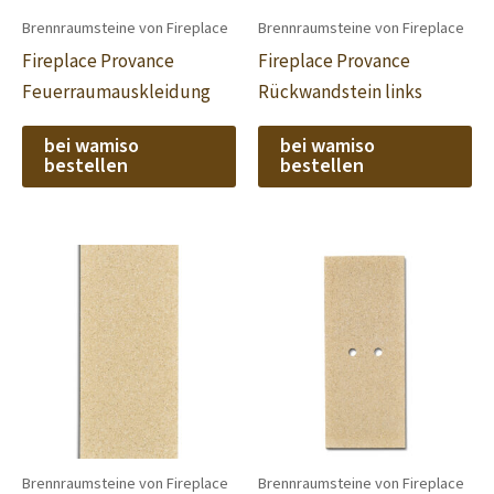
Brennraumsteine von Fireplace
Brennraumsteine von Fireplace
Fireplace Provance
Fireplace Provance
Feuerraumauskleidung
Rückwandstein links
bei wamiso
bei wamiso
bestellen
bestellen
Brennraumsteine von Fireplace
Brennraumsteine von Fireplace