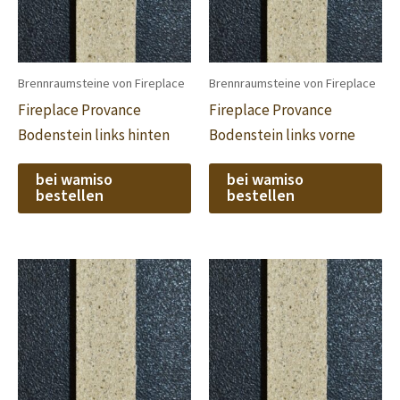
Brennraumsteine von Fireplace
Brennraumsteine von Fireplace
Fireplace Provance
Fireplace Provance
Bodenstein links hinten
Bodenstein links vorne
bei wamiso
bei wamiso
bestellen
bestellen