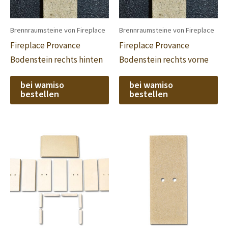
Brennraumsteine von Fireplace
Brennraumsteine von Fireplace
Fireplace Provance
Fireplace Provance
Bodenstein rechts hinten
Bodenstein rechts vorne
bei wamiso
bei wamiso
bestellen
bestellen