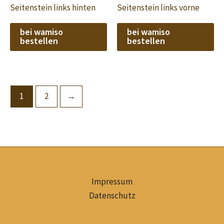
Seitenstein links hinten
Seitenstein links vorne
bei wamiso
bei wamiso
bestellen
bestellen
1
2
→
Impressum
Datenschutz