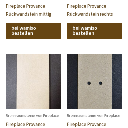
Fireplace Provance
Fireplace Provance
Rückwandstein mittig
Rückwandstein rechts
bei wamiso
bei wamiso
bestellen
bestellen
Brennraumsteine von Fireplace
Brennraumsteine von Fireplace
Fireplace Provance
Fireplace Provance