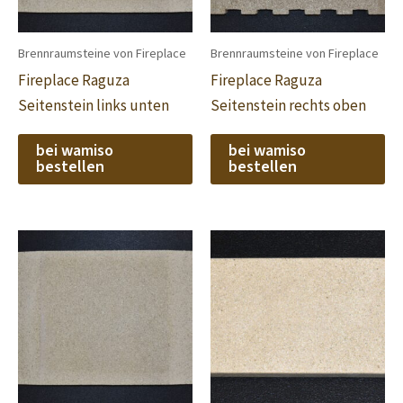
Brennraumsteine von Fireplace
Brennraumsteine von Fireplace
Fireplace Raguza
Fireplace Raguza
Seitenstein links unten
Seitenstein rechts oben
bei wamiso
bei wamiso
bestellen
bestellen