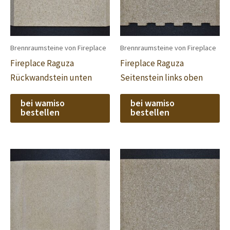
Brennraumsteine von Fireplace
Brennraumsteine von Fireplace
Fireplace Raguza
Fireplace Raguza
Rückwandstein unten
Seitenstein links oben
bei wamiso
bei wamiso
bestellen
bestellen