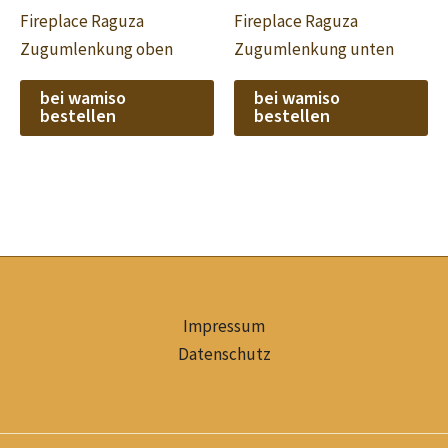
Fireplace Raguza
Fireplace Raguza
Zugumlenkung oben
Zugumlenkung unten
bei wamiso
bei wamiso
bestellen
bestellen
Impressum
Datenschutz