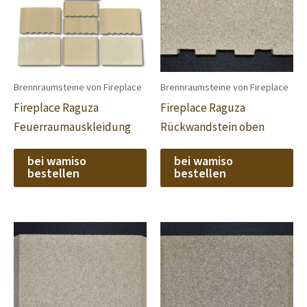
Brennraumsteine von Fireplace
Brennraumsteine von Fireplace
Fireplace Raguza
Fireplace Raguza
Feuerraumauskleidung
Rückwandstein oben
bei wamiso
bei wamiso
bestellen
bestellen