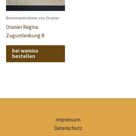
Brennraumsteine von Oranier
Oranier Regina
Zugumlenkung B
bei wamiso
bestellen
Impressum
Datenschutz