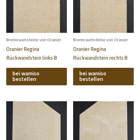
Brennraumsteine von Oranier
Brennraumsteine von Oranier
Oranier Regina
Oranier Regina
Rückwandstein links B
Rückwandstein rechts B
bei wamiso
bei wamiso
bestellen
bestellen