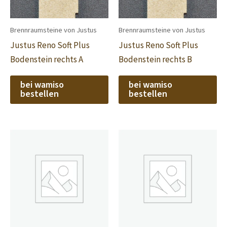
Brennraumsteine von Justus
Brennraumsteine von Justus
Justus Reno Soft Plus
Justus Reno Soft Plus
Bodenstein rechts A
Bodenstein rechts B
bei wamiso
bei wamiso
bestellen
bestellen