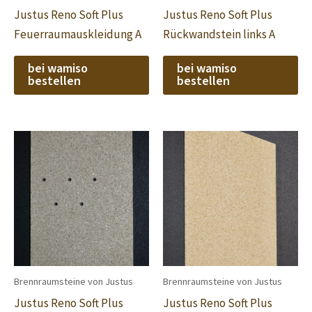
Justus Reno Soft Plus
Justus Reno Soft Plus
Feuerraumauskleidung A
Rückwandstein links A
bei wamiso
bei wamiso
bestellen
bestellen
Brennraumsteine von Justus
Brennraumsteine von Justus
Justus Reno Soft Plus
Justus Reno Soft Plus