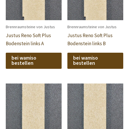
Brennraumsteine von Justus
Brennraumsteine von Justus
Justus Reno Soft Plus
Justus Reno Soft Plus
Bodenstein links A
Bodenstein links B
bei wamiso
bei wamiso
bestellen
bestellen