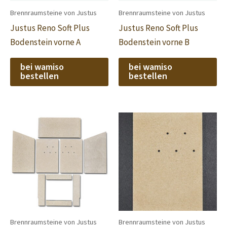
Brennraumsteine von Justus
Brennraumsteine von Justus
Justus Reno Soft Plus
Justus Reno Soft Plus
Bodenstein vorne A
Bodenstein vorne B
bei wamiso
bei wamiso
bestellen
bestellen
Brennraumsteine von Justus
Brennraumsteine von Justus