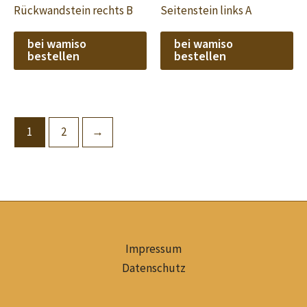
Rückwandstein rechts B
Seitenstein links A
bei wamiso
bei wamiso
bestellen
bestellen
1
2
→
Impressum
Datenschutz