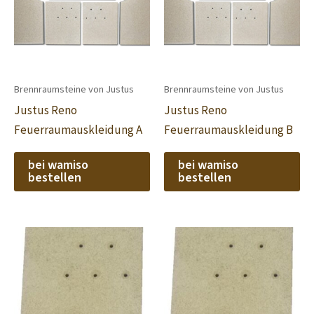
Brennraumsteine von Justus
Brennraumsteine von Justus
Justus Reno
Justus Reno
Feuerraumauskleidung A
Feuerraumauskleidung B
bei wamiso
bei wamiso
bestellen
bestellen