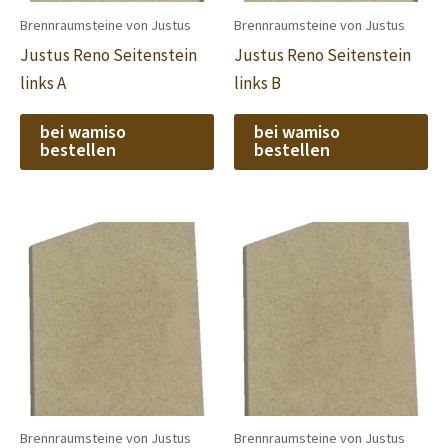
Brennraumsteine von Justus
Brennraumsteine von Justus
Justus Reno Seitenstein
Justus Reno Seitenstein
links A
links B
bei wamiso
bei wamiso
bestellen
bestellen
Brennraumsteine von Justus
Brennraumsteine von Justus