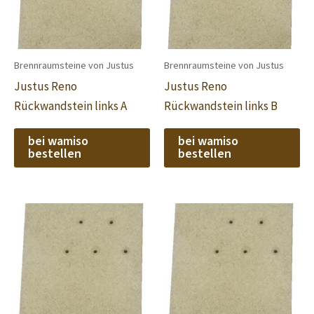
Brennraumsteine von Justus
Brennraumsteine von Justus
Justus Reno
Justus Reno
Rückwandstein links A
Rückwandstein links B
bei wamiso
bei wamiso
bestellen
bestellen