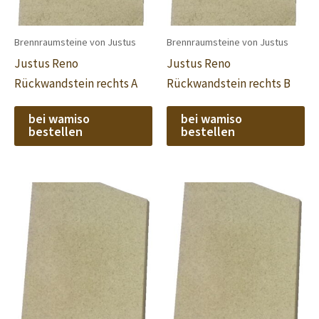
Brennraumsteine von Justus
Brennraumsteine von Justus
Justus Reno
Justus Reno
Rückwandstein rechts A
Rückwandstein rechts B
bei wamiso
bei wamiso
bestellen
bestellen