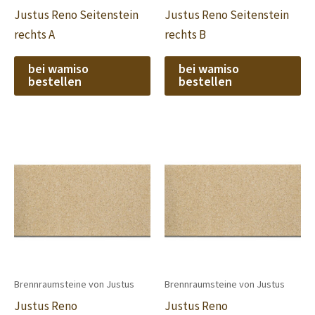
Justus Reno Seitenstein
Justus Reno Seitenstein
rechts A
rechts B
bei wamiso
bei wamiso
bestellen
bestellen
Brennraumsteine von Justus
Brennraumsteine von Justus
Justus Reno
Justus Reno