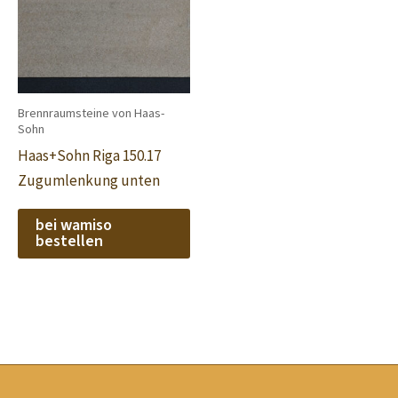
Brennraumsteine von Haas-
Sohn
Haas+Sohn Riga 150.17
Zugumlenkung unten
bei wamiso
bestellen