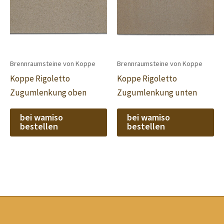
Brennraumsteine von Koppe
Brennraumsteine von Koppe
Koppe Rigoletto
Koppe Rigoletto
Zugumlenkung oben
Zugumlenkung unten
bei wamiso
bei wamiso
bestellen
bestellen