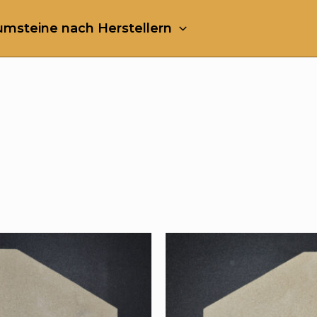
msteine nach Herstellern