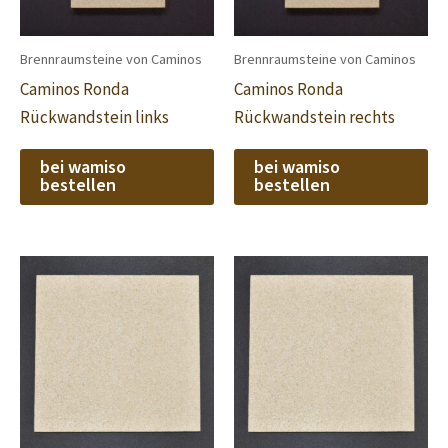
Brennraumsteine von Caminos
Brennraumsteine von Caminos
Caminos Ronda
Caminos Ronda
Rückwandstein links
Rückwandstein rechts
bei wamiso
bei wamiso
bestellen
bestellen