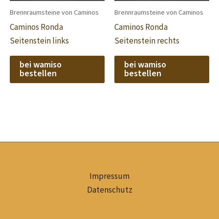
Brennraumsteine von Caminos
Brennraumsteine von Caminos
Caminos Ronda
Caminos Ronda
Seitenstein links
Seitenstein rechts
bei wamiso
bei wamiso
bestellen
bestellen
Impressum
Datenschutz