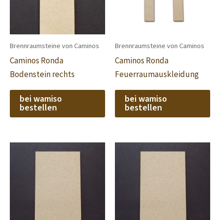
Brennraumsteine von Caminos
Brennraumsteine von Caminos
Caminos Ronda
Caminos Ronda
Bodenstein rechts
Feuerraumauskleidung
bei wamiso
bei wamiso
bestellen
bestellen