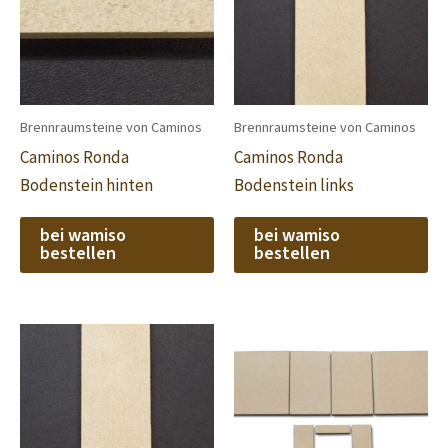
Brennraumsteine von Caminos
Brennraumsteine von Caminos
Caminos Ronda
Caminos Ronda
Bodenstein hinten
Bodenstein links
bei wamiso
bei wamiso
bestellen
bestellen