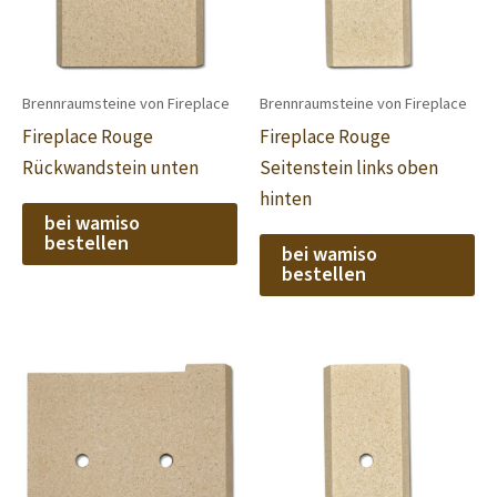
Brennraumsteine von Fireplace
Brennraumsteine von Fireplace
Fireplace Rouge
Fireplace Rouge
Rückwandstein unten
Seitenstein links oben
hinten
bei wamiso
bestellen
bei wamiso
bestellen