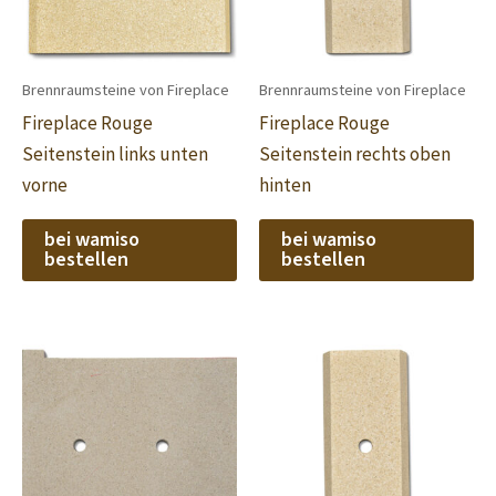
Brennraumsteine von Fireplace
Brennraumsteine von Fireplace
Fireplace Rouge
Fireplace Rouge
Seitenstein links unten
Seitenstein rechts oben
vorne
hinten
bei wamiso
bei wamiso
bestellen
bestellen