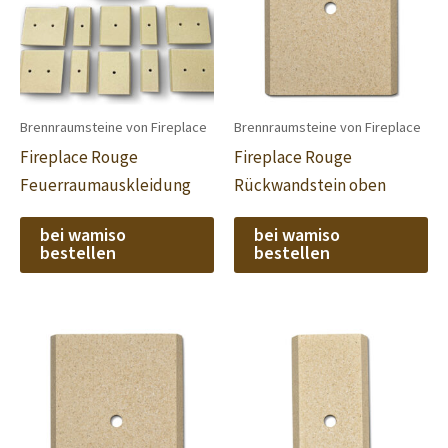
Brennraumsteine von Fireplace
Brennraumsteine von Fireplace
Fireplace Rouge
Fireplace Rouge
Feuerraumauskleidung
Rückwandstein oben
bei wamiso
bei wamiso
bestellen
bestellen