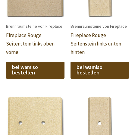
Brennraumsteine von Fireplace
Brennraumsteine von Fireplace
Fireplace Rouge
Fireplace Rouge
Seitenstein links oben
Seitenstein links unten
vorne
hinten
bei wamiso
bei wamiso
bestellen
bestellen