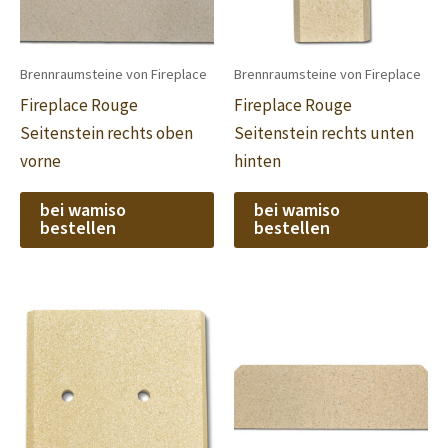
Brennraumsteine von Fireplace
Brennraumsteine von Fireplace
Fireplace Rouge
Fireplace Rouge
Seitenstein rechts oben
Seitenstein rechts unten
vorne
hinten
bei wamiso
bei wamiso
bestellen
bestellen