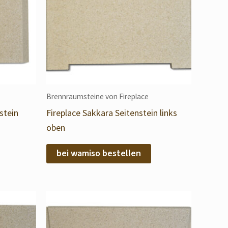
Brennraumsteine von Fireplace
stein
Fireplace Sakkara Seitenstein links
oben
bei wamiso bestellen