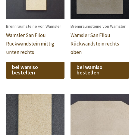
Brennraumsteine von Wamsler
Brennraumsteine von Wamsler
Wamsler San Filou
Wamsler San Filou
Rückwandstein mittig
Rückwandstein rechts
unten rechts
oben
bei wamiso
bei wamiso
bestellen
bestellen