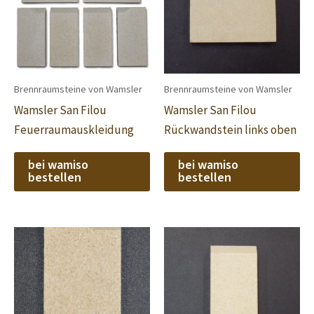
Brennraumsteine von Wamsler
Brennraumsteine von Wamsler
Wamsler San Filou
Wamsler San Filou
Feuerraumauskleidung
Rückwandstein links oben
bei wamiso
bei wamiso
bestellen
bestellen