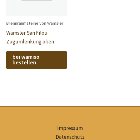
Brennraumsteine von Wamsler
Wamsler San Filou
Zugumlenkung oben
bei wamiso
bestellen
Impressum
Datenschutz