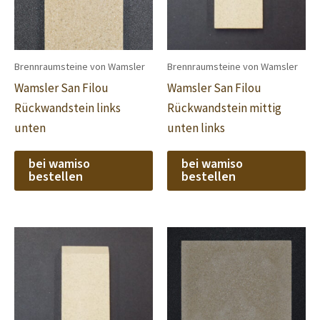
Brennraumsteine von Wamsler
Brennraumsteine von Wamsler
Wamsler San Filou
Wamsler San Filou
Rückwandstein links
Rückwandstein mittig
unten
unten links
bei wamiso
bei wamiso
bestellen
bestellen