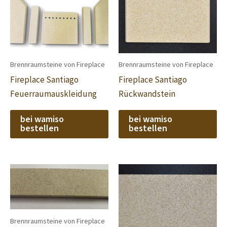
Brennraumsteine von Fireplace
Brennraumsteine von Fireplace
Fireplace Santiago
Fireplace Santiago
Feuerraumauskleidung
Rückwandstein
bei wamiso
bei wamiso
bestellen
bestellen
Brennraumsteine von Fireplace