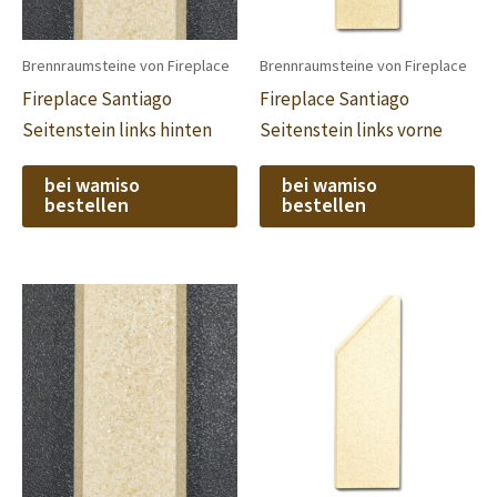
Brennraumsteine von Fireplace
Brennraumsteine von Fireplace
Fireplace Santiago
Fireplace Santiago
Seitenstein links hinten
Seitenstein links vorne
bei wamiso
bei wamiso
bestellen
bestellen