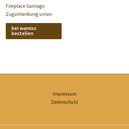
Fireplace Santiago
Zugumlenkung unten
bei wamiso
bestellen
Impressum
Datenschutz