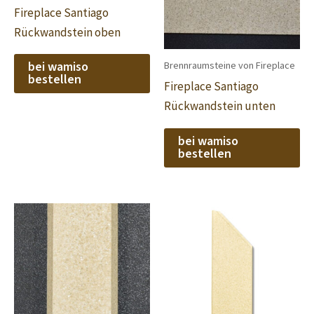
Fireplace Santiago
Rückwandstein oben
bei wamiso
Brennraumsteine von Fireplace
bestellen
Fireplace Santiago
Rückwandstein unten
bei wamiso
bestellen