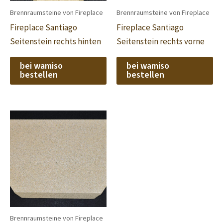
Brennraumsteine von Fireplace
Brennraumsteine von Fireplace
Fireplace Santiago
Fireplace Santiago
Seitenstein rechts hinten
Seitenstein rechts vorne
bei wamiso
bei wamiso
bestellen
bestellen
Brennraumsteine von Fireplace