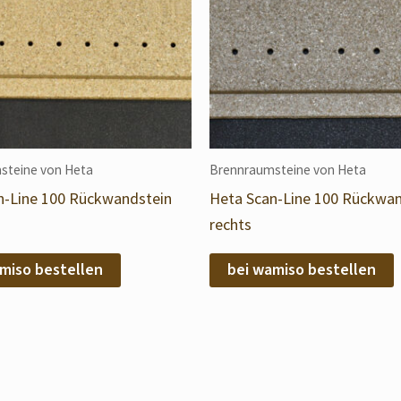
steine von Heta
Brennraumsteine von Heta
n-Line 100 Rückwandstein
Heta Scan-Line 100 Rückwan
rechts
miso bestellen
bei wamiso bestellen