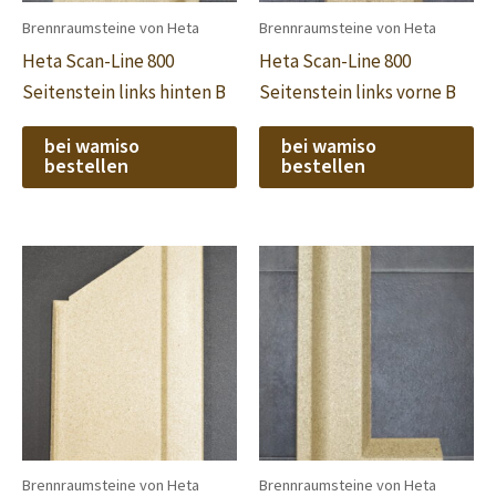
Brennraumsteine von Heta
Brennraumsteine von Heta
Heta Scan-Line 800
Heta Scan-Line 800
Seitenstein links hinten B
Seitenstein links vorne B
bei wamiso
bei wamiso
bestellen
bestellen
Brennraumsteine von Heta
Brennraumsteine von Heta