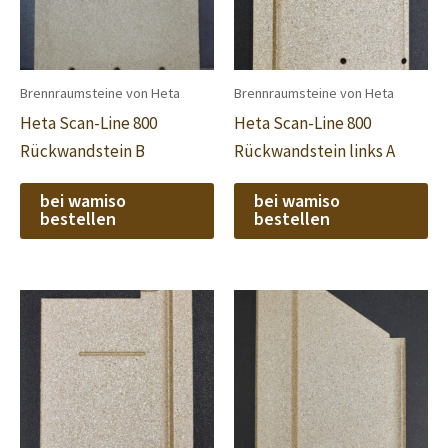
Brennraumsteine von Heta
Brennraumsteine von Heta
Heta Scan-Line 800
Heta Scan-Line 800
Rückwandstein B
Rückwandstein links A
bei wamiso
bei wamiso
bestellen
bestellen