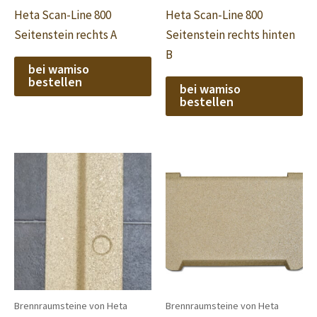
Heta Scan-Line 800
Heta Scan-Line 800
Seitenstein rechts A
Seitenstein rechts hinten
B
bei wamiso
bestellen
bei wamiso
bestellen
Brennraumsteine von Heta
Brennraumsteine von Heta