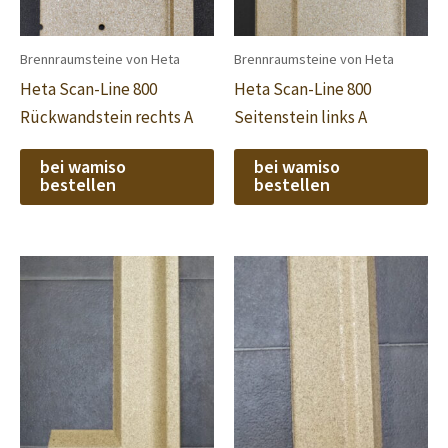
Brennraumsteine von Heta
Brennraumsteine von Heta
Heta Scan-Line 800
Heta Scan-Line 800
Rückwandstein rechts A
Seitenstein links A
bei wamiso
bei wamiso
bestellen
bestellen