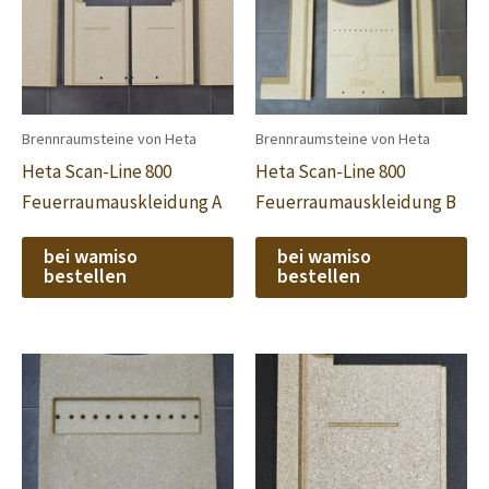
Brennraumsteine von Heta
Brennraumsteine von Heta
Heta Scan-Line 800
Heta Scan-Line 800
Feuerraumauskleidung A
Feuerraumauskleidung B
bei wamiso
bei wamiso
bestellen
bestellen