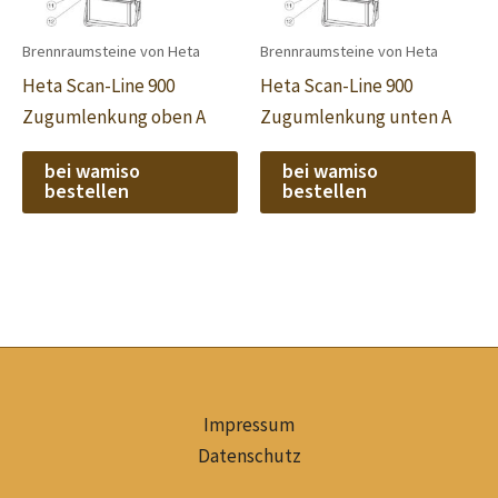
Brennraumsteine von Heta
Brennraumsteine von Heta
Heta Scan-Line 900
Heta Scan-Line 900
Zugumlenkung oben A
Zugumlenkung unten A
bei wamiso
bei wamiso
bestellen
bestellen
Impressum
Datenschutz