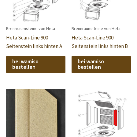
Brennraumsteine von Heta
Brennraumsteine von Heta
Heta Scan-Line 900
Heta Scan-Line 900
Seitenstein links hinten A
Seitenstein links hinten B
bei wamiso
bei wamiso
bestellen
bestellen