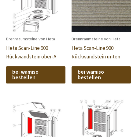
Brennraumsteine von Heta
Brennraumsteine von Heta
Heta Scan-Line 900
Heta Scan-Line 900
Rückwandstein oben A
Rückwandstein unten
bei wamiso
bei wamiso
bestellen
bestellen